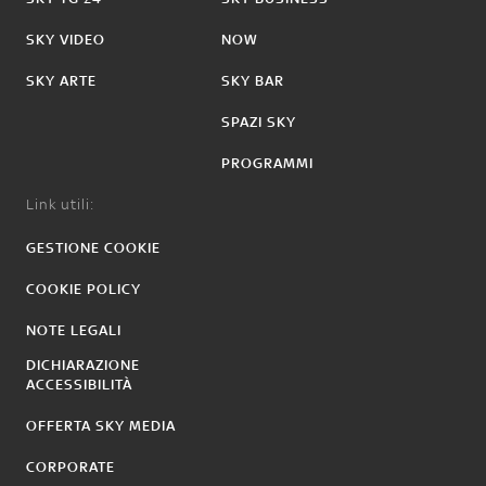
SKY VIDEO
NOW
SKY ARTE
SKY BAR
SPAZI SKY
PROGRAMMI
Link utili:
GESTIONE COOKIE
COOKIE POLICY
NOTE LEGALI
DICHIARAZIONE
ACCESSIBILITÀ
OFFERTA SKY MEDIA
CORPORATE