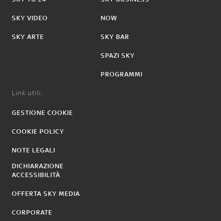
SKY VIDEO
NOW
SKY ARTE
SKY BAR
SPAZI SKY
PROGRAMMI
Link utili:
GESTIONE COOKIE
COOKIE POLICY
NOTE LEGALI
DICHIARAZIONE
ACCESSIBILITÀ
OFFERTA SKY MEDIA
CORPORATE