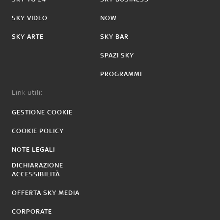
SKY VIDEO
NOW
SKY ARTE
SKY BAR
SPAZI SKY
PROGRAMMI
Link utili:
GESTIONE COOKIE
COOKIE POLICY
NOTE LEGALI
DICHIARAZIONE
ACCESSIBILITÀ
OFFERTA SKY MEDIA
CORPORATE