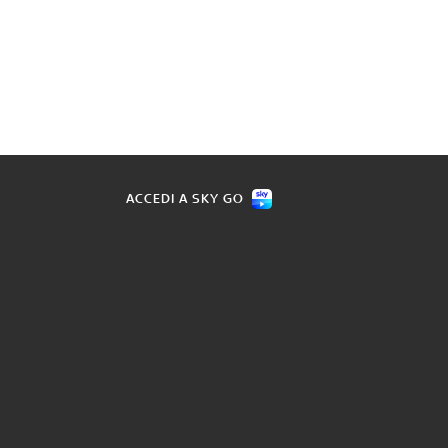
ACCEDI A SKY GO