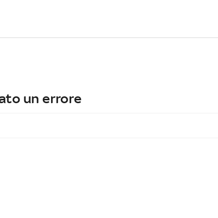
ato un errore