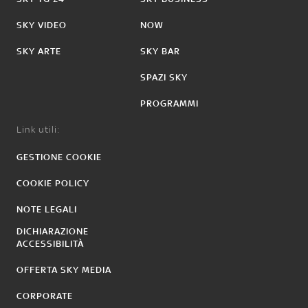
SKY VIDEO
NOW
SKY ARTE
SKY BAR
SPAZI SKY
PROGRAMMI
Link utili:
GESTIONE COOKIE
COOKIE POLICY
NOTE LEGALI
DICHIARAZIONE
ACCESSIBILITÀ
OFFERTA SKY MEDIA
CORPORATE