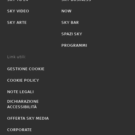
SKY VIDEO
NOW
SKY ARTE
SKY BAR
SPAZI SKY
PROGRAMMI
Link utili:
GESTIONE COOKIE
COOKIE POLICY
NOTE LEGALI
DICHIARAZIONE
ACCESSIBILITÀ
OFFERTA SKY MEDIA
CORPORATE