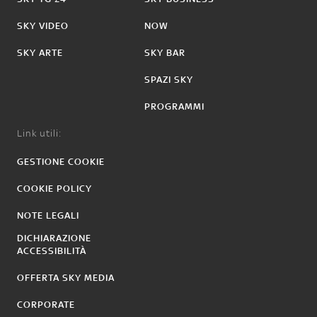
SKY VIDEO
NOW
SKY ARTE
SKY BAR
SPAZI SKY
PROGRAMMI
Link utili:
GESTIONE COOKIE
COOKIE POLICY
NOTE LEGALI
DICHIARAZIONE
ACCESSIBILITÀ
OFFERTA SKY MEDIA
CORPORATE