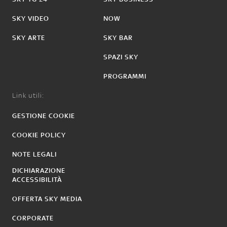
SKY VIDEO
NOW
SKY ARTE
SKY BAR
SPAZI SKY
PROGRAMMI
Link utili:
GESTIONE COOKIE
COOKIE POLICY
NOTE LEGALI
DICHIARAZIONE
ACCESSIBILITÀ
OFFERTA SKY MEDIA
CORPORATE