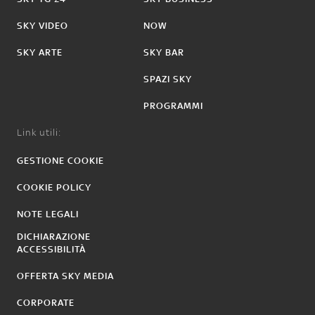
SKY VIDEO
NOW
SKY ARTE
SKY BAR
SPAZI SKY
PROGRAMMI
Link utili:
GESTIONE COOKIE
COOKIE POLICY
NOTE LEGALI
DICHIARAZIONE
ACCESSIBILITÀ
OFFERTA SKY MEDIA
CORPORATE