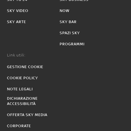
SKY VIDEO
NOW
SKY ARTE
SKY BAR
SPAZI SKY
PROGRAMMI
Link utili:
GESTIONE COOKIE
COOKIE POLICY
NOTE LEGALI
DICHIARAZIONE
ACCESSIBILITÀ
OFFERTA SKY MEDIA
CORPORATE