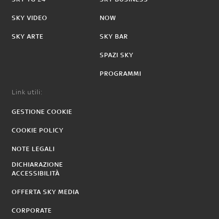
SKY VIDEO
NOW
SKY ARTE
SKY BAR
SPAZI SKY
PROGRAMMI
Link utili:
GESTIONE COOKIE
COOKIE POLICY
NOTE LEGALI
DICHIARAZIONE
ACCESSIBILITÀ
OFFERTA SKY MEDIA
CORPORATE