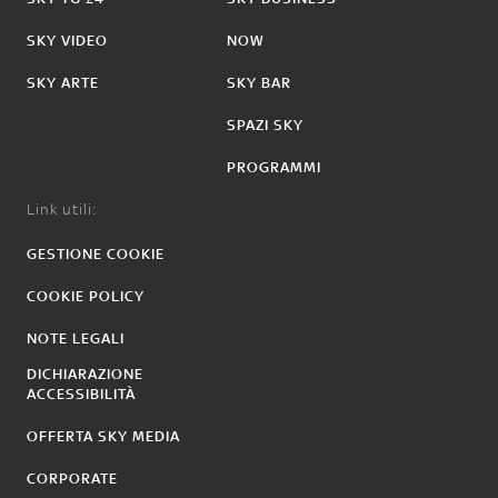
SKY VIDEO
NOW
SKY ARTE
SKY BAR
SPAZI SKY
PROGRAMMI
Link utili:
GESTIONE COOKIE
COOKIE POLICY
NOTE LEGALI
DICHIARAZIONE
ACCESSIBILITÀ
OFFERTA SKY MEDIA
CORPORATE