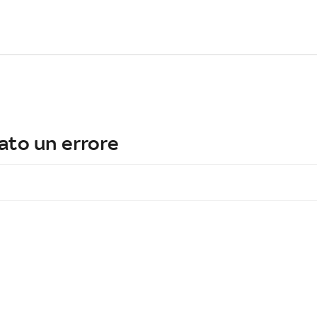
ato un errore