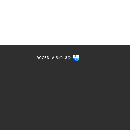
ACCEDI A SKY GO