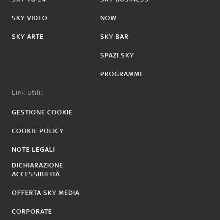
SKY VIDEO
NOW
SKY ARTE
SKY BAR
SPAZI SKY
PROGRAMMI
Link utili:
GESTIONE COOKIE
COOKIE POLICY
NOTE LEGALI
DICHIARAZIONE
ACCESSIBILITÀ
OFFERTA SKY MEDIA
CORPORATE