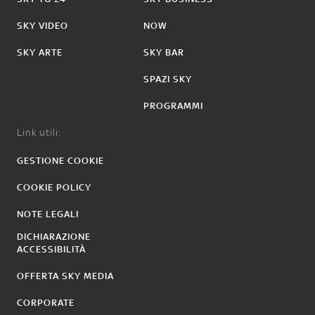
SKY VIDEO
NOW
SKY ARTE
SKY BAR
SPAZI SKY
PROGRAMMI
Link utili:
GESTIONE COOKIE
COOKIE POLICY
NOTE LEGALI
DICHIARAZIONE
ACCESSIBILITÀ
OFFERTA SKY MEDIA
CORPORATE