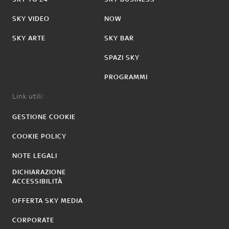
SKY VIDEO
NOW
SKY ARTE
SKY BAR
SPAZI SKY
PROGRAMMI
Link utili:
GESTIONE COOKIE
COOKIE POLICY
NOTE LEGALI
DICHIARAZIONE
ACCESSIBILITÀ
OFFERTA SKY MEDIA
CORPORATE