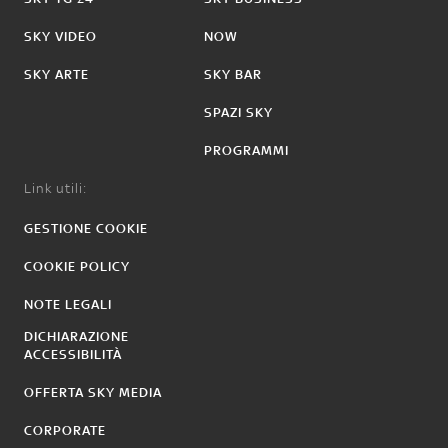
SKY VIDEO
NOW
SKY ARTE
SKY BAR
SPAZI SKY
PROGRAMMI
Link utili:
GESTIONE COOKIE
COOKIE POLICY
NOTE LEGALI
DICHIARAZIONE
ACCESSIBILITÀ
OFFERTA SKY MEDIA
CORPORATE