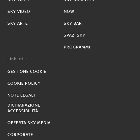
SKY VIDEO
NOW
SKY ARTE
SKY BAR
SPAZI SKY
PROGRAMMI
Link utili:
GESTIONE COOKIE
COOKIE POLICY
NOTE LEGALI
DICHIARAZIONE
ACCESSIBILITÀ
OFFERTA SKY MEDIA
CORPORATE