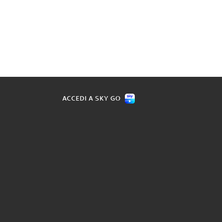
ACCEDI A SKY GO