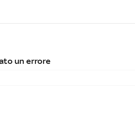
ato un errore