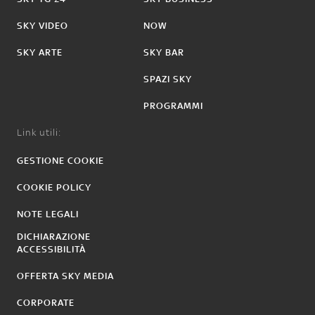
SKY VIDEO
NOW
SKY ARTE
SKY BAR
SPAZI SKY
PROGRAMMI
Link utili:
GESTIONE COOKIE
COOKIE POLICY
NOTE LEGALI
DICHIARAZIONE
ACCESSIBILITÀ
OFFERTA SKY MEDIA
CORPORATE