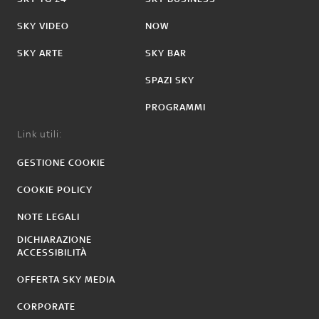
SKY VIDEO
NOW
SKY ARTE
SKY BAR
SPAZI SKY
PROGRAMMI
Link utili:
GESTIONE COOKIE
COOKIE POLICY
NOTE LEGALI
DICHIARAZIONE
ACCESSIBILITÀ
OFFERTA SKY MEDIA
CORPORATE