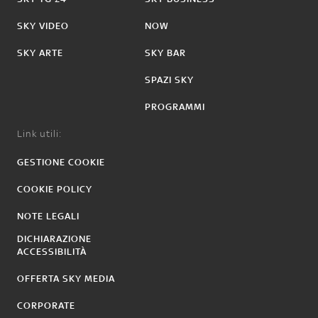
SKY VIDEO
NOW
SKY ARTE
SKY BAR
SPAZI SKY
PROGRAMMI
Link utili:
GESTIONE COOKIE
COOKIE POLICY
NOTE LEGALI
DICHIARAZIONE
ACCESSIBILITÀ
OFFERTA SKY MEDIA
CORPORATE