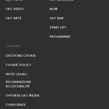
SKY VIDEO
NOW
SKY ARTE
SKY BAR
SPAZI SKY
PROGRAMMI
Link utili:
GESTIONE COOKIE
COOKIE POLICY
NOTE LEGALI
DICHIARAZIONE
ACCESSIBILITÀ
OFFERTA SKY MEDIA
CORPORATE