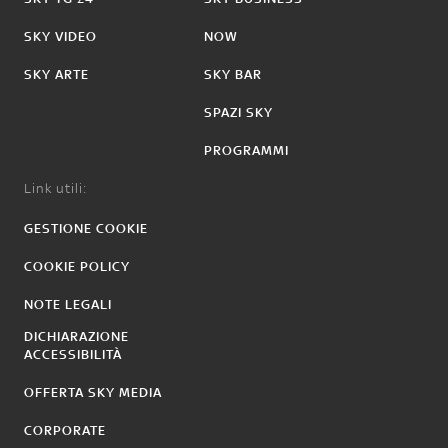
SKY VIDEO
NOW
SKY ARTE
SKY BAR
SPAZI SKY
PROGRAMMI
Link utili:
GESTIONE COOKIE
COOKIE POLICY
NOTE LEGALI
DICHIARAZIONE
ACCESSIBILITÀ
OFFERTA SKY MEDIA
CORPORATE