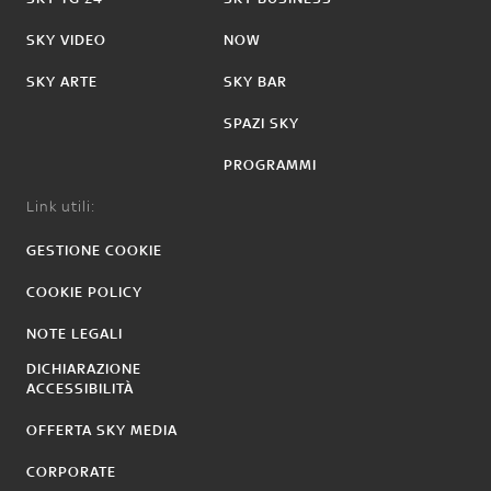
SKY VIDEO
NOW
SKY ARTE
SKY BAR
SPAZI SKY
PROGRAMMI
Link utili:
GESTIONE COOKIE
COOKIE POLICY
NOTE LEGALI
DICHIARAZIONE
ACCESSIBILITÀ
OFFERTA SKY MEDIA
CORPORATE