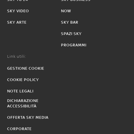
SKY VIDEO
NOW
SKY ARTE
SKY BAR
SPAZI SKY
PROGRAMMI
Link utili:
GESTIONE COOKIE
COOKIE POLICY
NOTE LEGALI
DICHIARAZIONE
ACCESSIBILITÀ
OFFERTA SKY MEDIA
CORPORATE