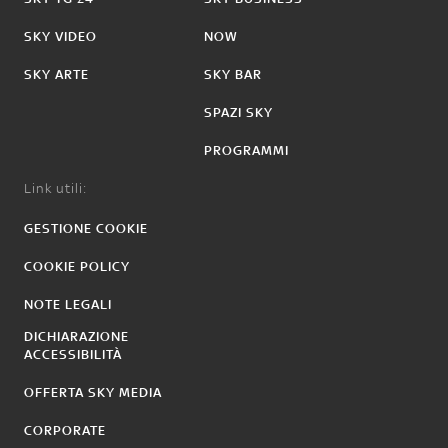
SKY VIDEO
NOW
SKY ARTE
SKY BAR
SPAZI SKY
PROGRAMMI
Link utili:
GESTIONE COOKIE
COOKIE POLICY
NOTE LEGALI
DICHIARAZIONE
ACCESSIBILITÀ
OFFERTA SKY MEDIA
CORPORATE