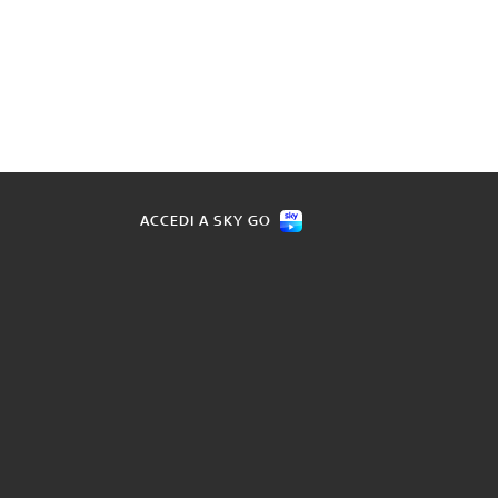
ACCEDI A SKY GO