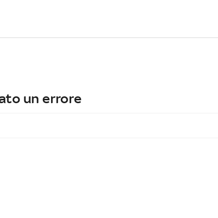
ato un errore