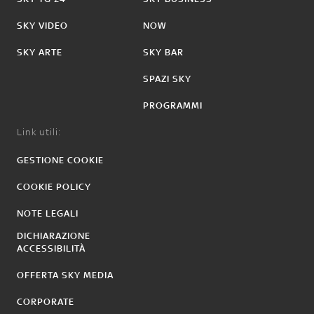
SKY VIDEO
NOW
SKY ARTE
SKY BAR
SPAZI SKY
PROGRAMMI
Link utili:
GESTIONE COOKIE
COOKIE POLICY
NOTE LEGALI
DICHIARAZIONE
ACCESSIBILITÀ
OFFERTA SKY MEDIA
CORPORATE