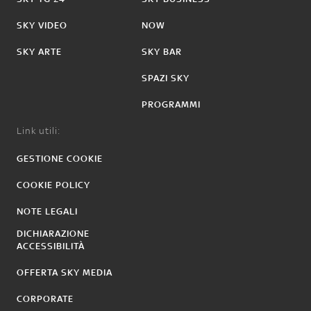
SKY VIDEO
NOW
SKY ARTE
SKY BAR
SPAZI SKY
PROGRAMMI
Link utili:
GESTIONE COOKIE
COOKIE POLICY
NOTE LEGALI
DICHIARAZIONE
ACCESSIBILITÀ
OFFERTA SKY MEDIA
CORPORATE