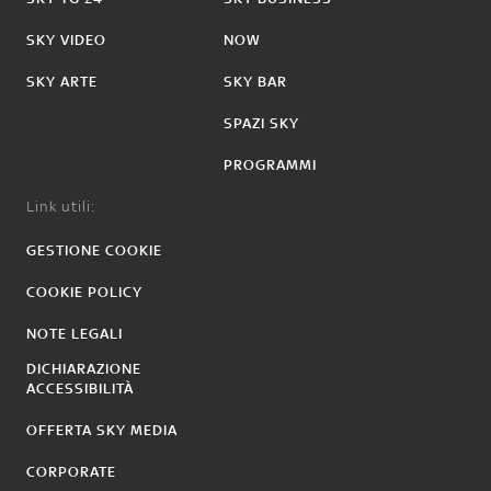
SKY VIDEO
NOW
SKY ARTE
SKY BAR
SPAZI SKY
PROGRAMMI
Link utili:
GESTIONE COOKIE
COOKIE POLICY
NOTE LEGALI
DICHIARAZIONE
ACCESSIBILITÀ
OFFERTA SKY MEDIA
CORPORATE