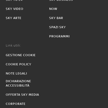
SKY VIDEO
NOW
SKY ARTE
SKY BAR
SPAZI SKY
PROGRAMMI
Link utili:
GESTIONE COOKIE
COOKIE POLICY
NOTE LEGALI
DICHIARAZIONE
ACCESSIBILITÀ
OFFERTA SKY MEDIA
CORPORATE