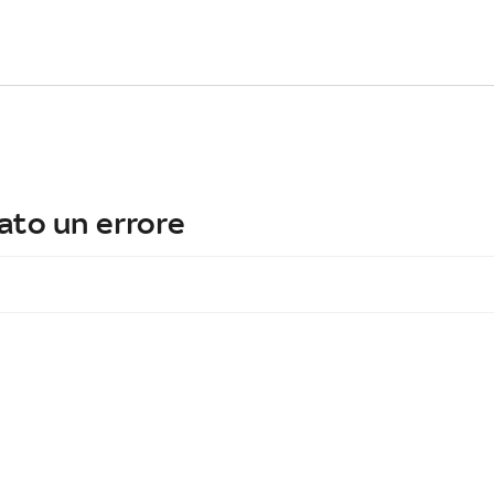
ato un errore