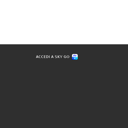
ACCEDI A SKY GO