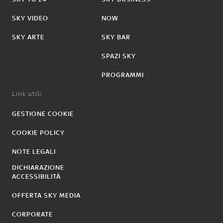
SKY VIDEO
NOW
SKY ARTE
SKY BAR
SPAZI SKY
PROGRAMMI
Link utili:
GESTIONE COOKIE
COOKIE POLICY
NOTE LEGALI
DICHIARAZIONE
ACCESSIBILITÀ
OFFERTA SKY MEDIA
CORPORATE