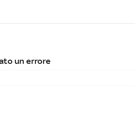
ato un errore