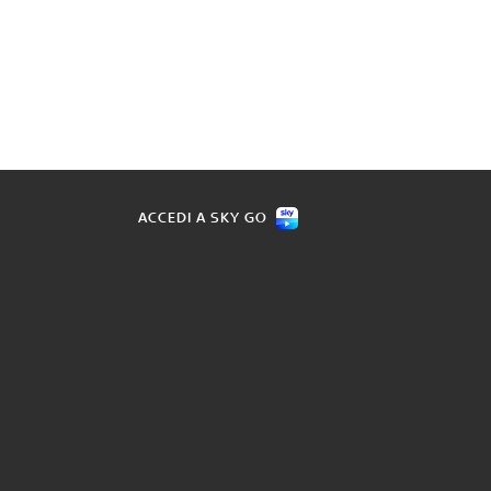
ACCEDI A SKY GO