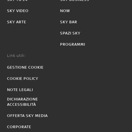
SKY VIDEO
NOW
SKY ARTE
SKY BAR
SPAZI SKY
PROGRAMMI
Link utili:
GESTIONE COOKIE
COOKIE POLICY
NOTE LEGALI
DICHIARAZIONE
ACCESSIBILITÀ
OFFERTA SKY MEDIA
CORPORATE