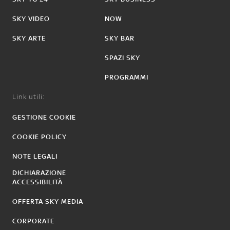
SKY VIDEO
NOW
SKY ARTE
SKY BAR
SPAZI SKY
PROGRAMMI
Link utili:
GESTIONE COOKIE
COOKIE POLICY
NOTE LEGALI
DICHIARAZIONE
ACCESSIBILITÀ
OFFERTA SKY MEDIA
CORPORATE