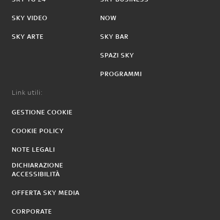
SKY VIDEO
NOW
SKY ARTE
SKY BAR
SPAZI SKY
PROGRAMMI
Link utili:
GESTIONE COOKIE
COOKIE POLICY
NOTE LEGALI
DICHIARAZIONE
ACCESSIBILITÀ
OFFERTA SKY MEDIA
CORPORATE