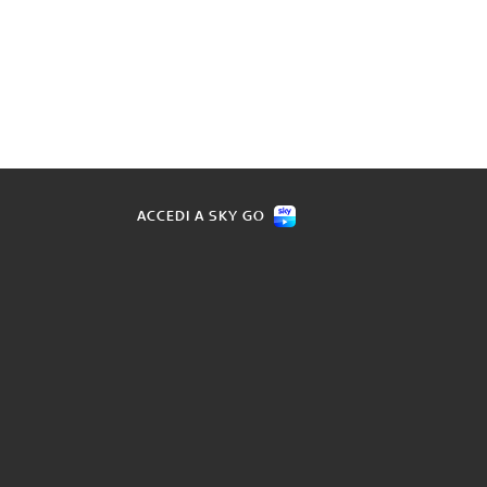
ACCEDI A SKY GO