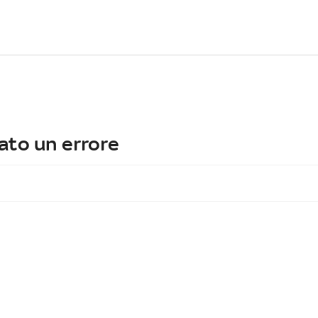
ato un errore