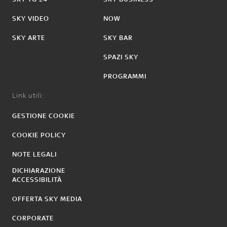
SKY VIDEO
NOW
SKY ARTE
SKY BAR
SPAZI SKY
PROGRAMMI
Link utili:
GESTIONE COOKIE
COOKIE POLICY
NOTE LEGALI
DICHIARAZIONE
ACCESSIBILITÀ
OFFERTA SKY MEDIA
CORPORATE