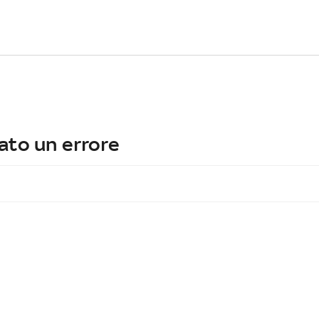
ato un errore