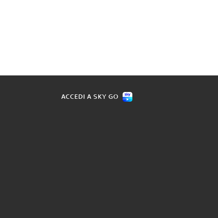
ACCEDI A SKY GO