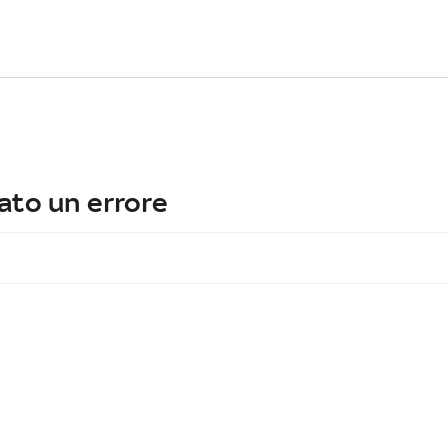
ato un errore