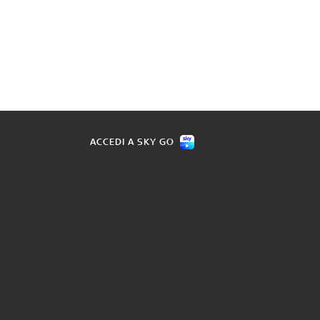
ACCEDI A SKY GO