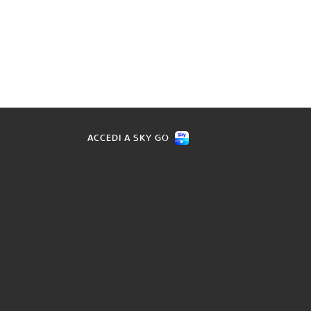
ACCEDI A SKY GO