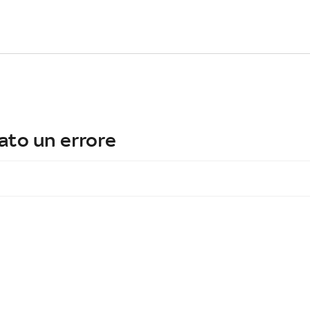
ato un errore