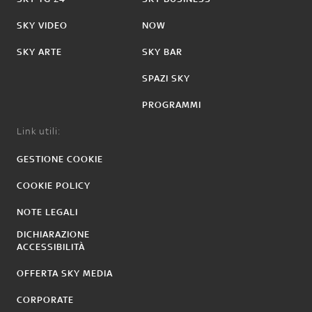
SKY VIDEO
NOW
SKY ARTE
SKY BAR
SPAZI SKY
PROGRAMMI
Link utili:
GESTIONE COOKIE
COOKIE POLICY
NOTE LEGALI
DICHIARAZIONE
ACCESSIBILITÀ
OFFERTA SKY MEDIA
CORPORATE