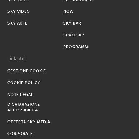
SKY VIDEO
NOW
SKY ARTE
SKY BAR
SPAZI SKY
PROGRAMMI
Link utili:
GESTIONE COOKIE
COOKIE POLICY
NOTE LEGALI
DICHIARAZIONE
ACCESSIBILITÀ
OFFERTA SKY MEDIA
CORPORATE