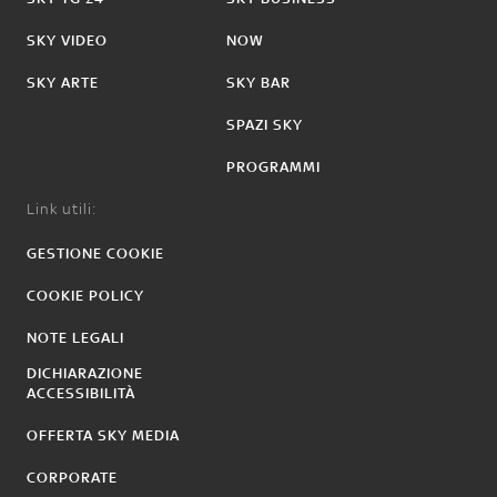
SKY VIDEO
NOW
SKY ARTE
SKY BAR
SPAZI SKY
PROGRAMMI
Link utili:
GESTIONE COOKIE
COOKIE POLICY
NOTE LEGALI
DICHIARAZIONE
ACCESSIBILITÀ
OFFERTA SKY MEDIA
CORPORATE