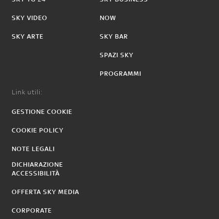
SKY VIDEO
NOW
SKY ARTE
SKY BAR
SPAZI SKY
PROGRAMMI
Link utili:
GESTIONE COOKIE
COOKIE POLICY
NOTE LEGALI
DICHIARAZIONE
ACCESSIBILITÀ
OFFERTA SKY MEDIA
CORPORATE