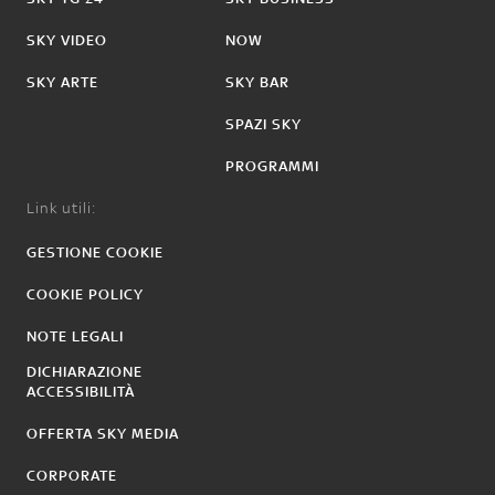
SKY VIDEO
NOW
SKY ARTE
SKY BAR
SPAZI SKY
PROGRAMMI
Link utili:
GESTIONE COOKIE
COOKIE POLICY
NOTE LEGALI
DICHIARAZIONE
ACCESSIBILITÀ
OFFERTA SKY MEDIA
CORPORATE