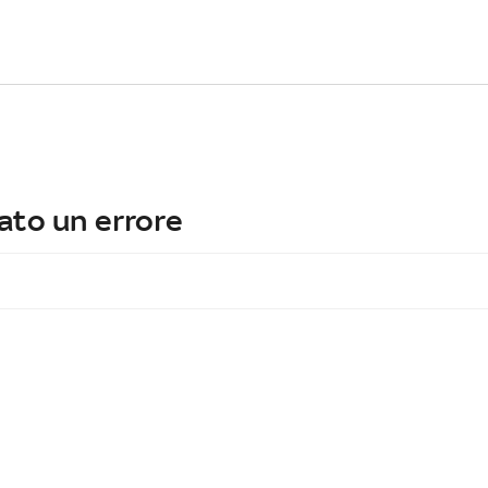
ato un errore