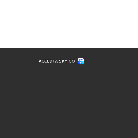
ACCEDI A SKY GO