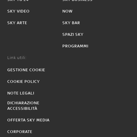
SKY VIDEO
NOW
SKY ARTE
SKY BAR
SPAZI SKY
PROGRAMMI
Link utili:
GESTIONE COOKIE
COOKIE POLICY
NOTE LEGALI
DICHIARAZIONE
ACCESSIBILITÀ
OFFERTA SKY MEDIA
CORPORATE